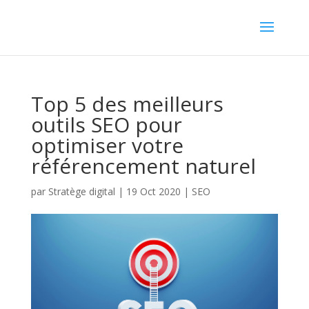
Top 5 des meilleurs
outils SEO pour
optimiser votre
référencement naturel
par
Stratège digital
|
19 Oct 2020
|
SEO