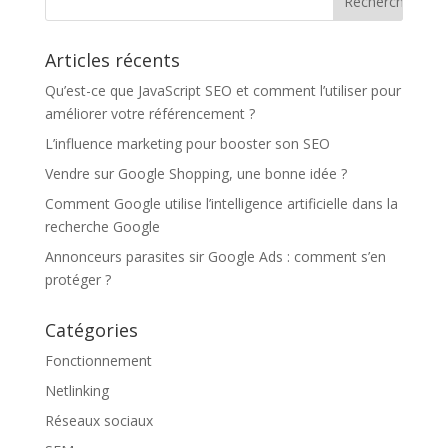
Articles récents
Qu’est-ce que JavaScript SEO et comment l’utiliser pour
améliorer votre référencement ?
L’influence marketing pour booster son SEO
Vendre sur Google Shopping, une bonne idée ?
Comment Google utilise l’intelligence artificielle dans la
recherche Google
Annonceurs parasites sir Google Ads : comment s’en
protéger ?
Catégories
Fonctionnement
Netlinking
Réseaux sociaux