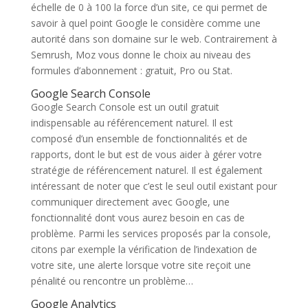
échelle de 0 à 100 la force d’un site, ce qui permet de
savoir à quel point Google le considère comme une
autorité dans son domaine sur le web. Contrairement à
Semrush, Moz vous donne le choix au niveau des
formules d’abonnement : gratuit, Pro ou Stat.
Google Search Console
Google Search Console est un outil gratuit
indispensable au référencement naturel. Il est
composé d’un ensemble de fonctionnalités et de
rapports, dont le but est de vous aider à gérer votre
stratégie de référencement naturel. Il est également
intéressant de noter que c’est le seul outil existant pour
communiquer directement avec Google, une
fonctionnalité dont vous aurez besoin en cas de
problème. Parmi les services proposés par la console,
citons par exemple la vérification de l’indexation de
votre site, une alerte lorsque votre site reçoit une
pénalité ou rencontre un problème…
Google Analytics