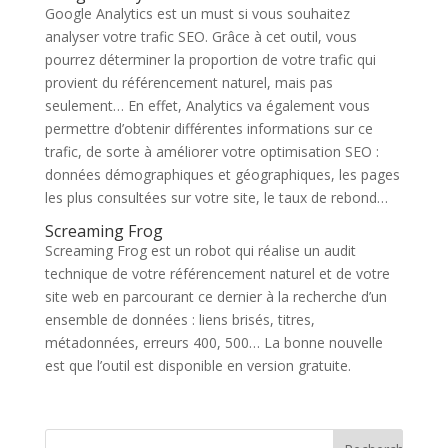
Google Analytics est un must si vous souhaitez
analyser votre trafic SEO. Grâce à cet outil, vous
pourrez déterminer la proportion de votre trafic qui
provient du référencement naturel, mais pas
seulement… En effet, Analytics va également vous
permettre d’obtenir différentes informations sur ce
trafic, de sorte à améliorer votre optimisation SEO :
données démographiques et géographiques, les pages
les plus consultées sur votre site, le taux de rebond…
Screaming Frog
Screaming Frog est un robot qui réalise un audit
technique de votre référencement naturel et de votre
site web en parcourant ce dernier à la recherche d’un
ensemble de données : liens brisés, titres,
métadonnées, erreurs 400, 500… La bonne nouvelle
est que l’outil est disponible en version gratuite.