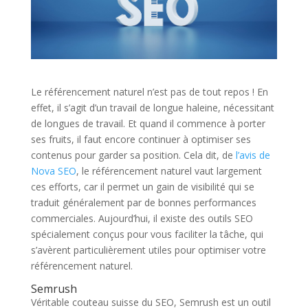
Le référencement naturel n’est pas de tout repos ! En
effet, il s’agit d’un travail de longue haleine, nécessitant
de longues de travail. Et quand il commence à porter
ses fruits, il faut encore continuer à optimiser ses
contenus pour garder sa position. Cela dit, de
l’avis de
Nova SEO
, le référencement naturel vaut largement
ces efforts, car il permet un gain de visibilité qui se
traduit généralement par de bonnes performances
commerciales. Aujourd’hui, il existe des outils SEO
spécialement conçus pour vous faciliter la tâche, qui
s’avèrent particulièrement utiles pour optimiser votre
référencement naturel.
Semrush
Véritable couteau suisse du SEO, Semrush est un outil