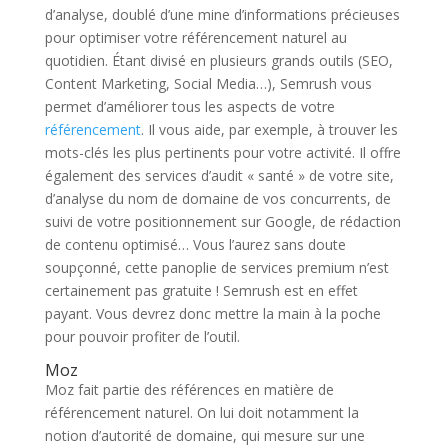
d’analyse, doublé d’une mine d’informations précieuses
pour optimiser votre référencement naturel au
quotidien. Étant divisé en plusieurs grands outils (SEO,
Content Marketing, Social Media…), Semrush vous
permet d’améliorer tous les aspects de votre
référencement
. Il vous aide, par exemple, à trouver les
mots-clés les plus pertinents pour votre activité. Il offre
également des services d’audit « santé » de votre site,
d’analyse du nom de domaine de vos concurrents, de
suivi de votre positionnement sur Google, de rédaction
de contenu optimisé… Vous l’aurez sans doute
soupçonné, cette panoplie de services premium n’est
certainement pas gratuite ! Semrush est en effet
payant. Vous devrez donc mettre la main à la poche
pour pouvoir profiter de l’outil.
Moz
Moz fait partie des références en matière de
référencement naturel. On lui doit notamment la
notion d’autorité de domaine, qui mesure sur une