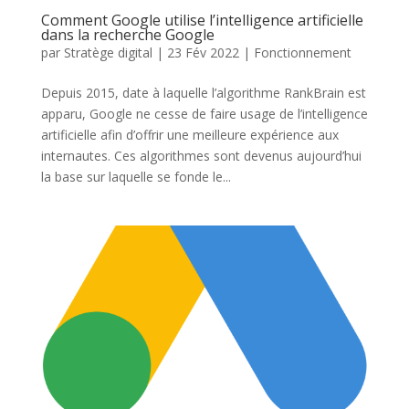
Comment Google utilise l’intelligence artificielle
dans la recherche Google
par
Stratège digital
|
23 Fév 2022
|
Fonctionnement
Depuis 2015, date à laquelle l’algorithme RankBrain est
apparu, Google ne cesse de faire usage de l’intelligence
artificielle afin d’offrir une meilleure expérience aux
internautes. Ces algorithmes sont devenus aujourd’hui
la base sur laquelle se fonde le...