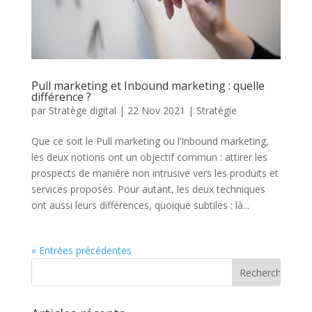
Pull marketing et Inbound marketing : quelle
différence ?
par
Stratège digital
|
22 Nov 2021
|
Stratégie
Que ce soit le Pull marketing ou l’Inbound marketing,
les deux notions ont un objectif commun : attirer les
prospects de manière non intrusive vers les produits et
services proposés. Pour autant, les deux techniques
ont aussi leurs différences, quoique subtiles : là...
« Entrées précédentes