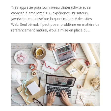
Très apprécié pour son niveau d’interactivité et sa
capacité à améliorer l’UX (expérience utilisateur),
JavaScript est utilisé par la quasi majorité des sites
Web. Seul bémol, il peut poser problème en matière de
référencement naturel, d’où la mise en place du...