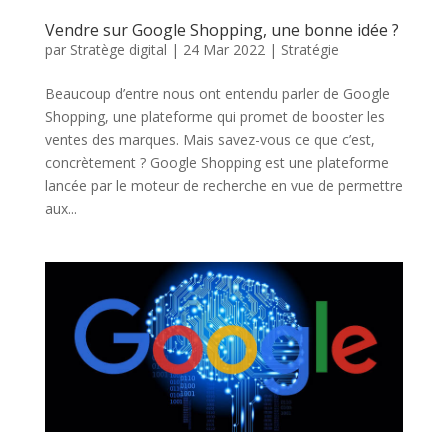
Vendre sur Google Shopping, une bonne idée ?
par
Stratège digital
|
24 Mar 2022
|
Stratégie
Beaucoup d’entre nous ont entendu parler de Google
Shopping, une plateforme qui promet de booster les
ventes des marques. Mais savez-vous ce que c’est,
concrètement ? Google Shopping est une plateforme
lancée par le moteur de recherche en vue de permettre
aux...