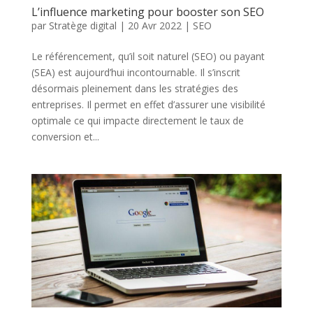
L’influence marketing pour booster son SEO
par
Stratège digital
|
20 Avr 2022
|
SEO
Le référencement, qu’il soit naturel (SEO) ou payant
(SEA) est aujourd’hui incontournable. Il s’inscrit
désormais pleinement dans les stratégies des
entreprises. Il permet en effet d’assurer une visibilité
optimale ce qui impacte directement le taux de
conversion et...