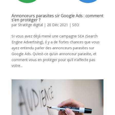
Annonceurs parasites sir Google Ads : comment
s’en protéger ?
par
Stratège digital
|
20 Déc 2021
|
SEO
SI vous avez déjà mené une campagne SEA (Search
Engine Advertising), il y a de fortes chances que vous
ayez entendu parler des annonceurs parasites sur
Google Ads. Qu’est-ce qu’un annonceur parasite, et
comment vous en protéger pour qu’il n’affecte pas
votre...