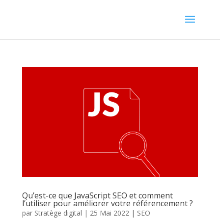
Qu’est-ce que JavaScript SEO et comment
l’utiliser pour améliorer votre référencement ?
par
Stratège digital
|
25 Mai 2022
|
SEO