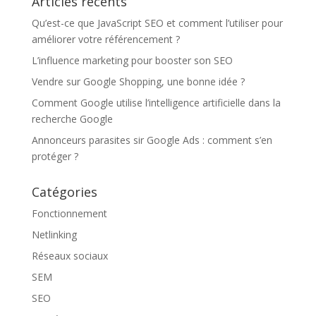
Articles récents
Qu’est-ce que JavaScript SEO et comment l’utiliser pour
améliorer votre référencement ?
L’influence marketing pour booster son SEO
Vendre sur Google Shopping, une bonne idée ?
Comment Google utilise l’intelligence artificielle dans la
recherche Google
Annonceurs parasites sir Google Ads : comment s’en
protéger ?
Catégories
Fonctionnement
Netlinking
Réseaux sociaux
SEM
SEO