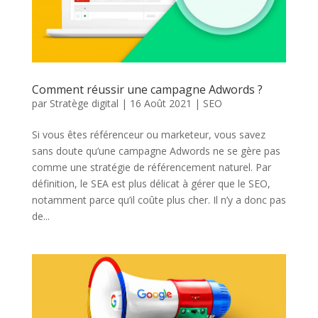
Comment réussir une campagne Adwords ?
par
Stratège digital
|
16 Août 2021
|
SEO
Si vous êtes référenceur ou marketeur, vous savez
sans doute qu’une campagne Adwords ne se gère pas
comme une stratégie de référencement naturel. Par
définition, le SEA est plus délicat à gérer que le SEO,
notamment parce qu’il coûte plus cher. Il n’y a donc pas
de...