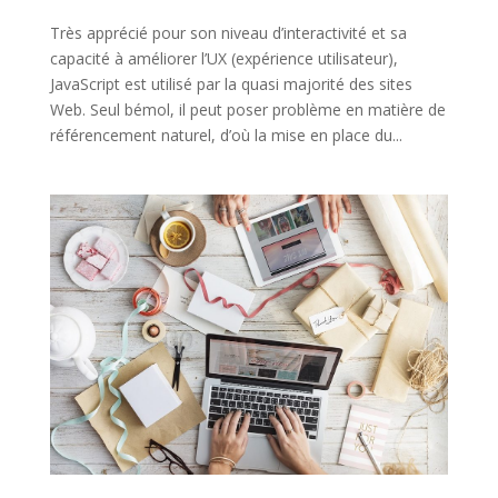
Très apprécié pour son niveau d’interactivité et sa
capacité à améliorer l’UX (expérience utilisateur),
JavaScript est utilisé par la quasi majorité des sites
Web. Seul bémol, il peut poser problème en matière de
référencement naturel, d’où la mise en place du...