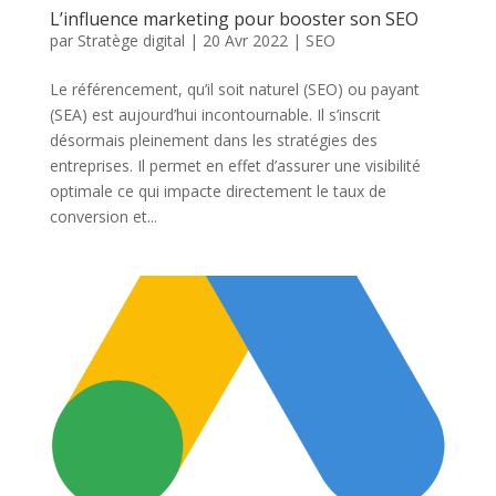
L’influence marketing pour booster son SEO
par
Stratège digital
|
20 Avr 2022
|
SEO
Le référencement, qu’il soit naturel (SEO) ou payant
(SEA) est aujourd’hui incontournable. Il s’inscrit
désormais pleinement dans les stratégies des
entreprises. Il permet en effet d’assurer une visibilité
optimale ce qui impacte directement le taux de
conversion et...