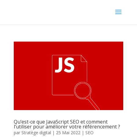
Qu’est-ce que JavaScript SEO et comment
l’utiliser pour améliorer votre référencement ?
par
Stratège digital
|
25 Mai 2022
|
SEO