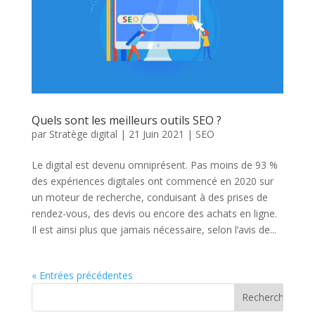
Quels sont les meilleurs outils SEO ?
par
Stratège digital
|
21 Juin 2021
|
SEO
Le digital est devenu omniprésent. Pas moins de 93 %
des expériences digitales ont commencé en 2020 sur
un moteur de recherche, conduisant à des prises de
rendez-vous, des devis ou encore des achats en ligne.
Il est ainsi plus que jamais nécessaire, selon l’avis de...
« Entrées précédentes