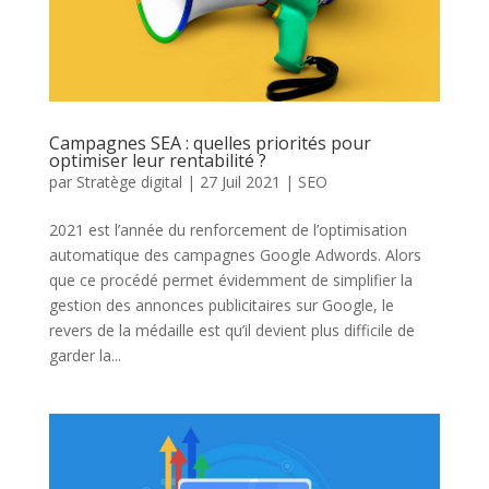
Campagnes SEA : quelles priorités pour
optimiser leur rentabilité ?
par
Stratège digital
|
27 Juil 2021
|
SEO
2021 est l’année du renforcement de l’optimisation
automatique des campagnes Google Adwords. Alors
que ce procédé permet évidemment de simplifier la
gestion des annonces publicitaires sur Google, le
revers de la médaille est qu’il devient plus difficile de
garder la...