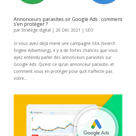
Annonceurs parasites sir Google Ads : comment
s’en protéger ?
par
Stratège digital
|
20 Déc 2021
|
SEO
SI vous avez déjà mené une campagne SEA (Search
Engine Advertising), il y a de fortes chances que vous
ayez entendu parler des annonceurs parasites sur
Google Ads. Qu’est-ce qu’un annonceur parasite, et
comment vous en protéger pour qu’il n’affecte pas
votre...