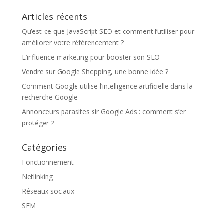
Articles récents
Qu’est-ce que JavaScript SEO et comment l’utiliser pour
améliorer votre référencement ?
L’influence marketing pour booster son SEO
Vendre sur Google Shopping, une bonne idée ?
Comment Google utilise l’intelligence artificielle dans la
recherche Google
Annonceurs parasites sir Google Ads : comment s’en
protéger ?
Catégories
Fonctionnement
Netlinking
Réseaux sociaux
SEM