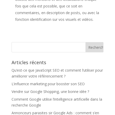
fois que cela est possible, que ce soit en
commentaires, en description de posts, ou avec la
fonction identification sur vos visuels et vidéos.
Articles récents
Qu’est-ce que JavaScript SEO et comment l’utiliser pour
améliorer votre référencement ?
L’influence marketing pour booster son SEO
Vendre sur Google Shopping, une bonne idée ?
Comment Google utilise l’intelligence artificielle dans la
recherche Google
Annonceurs parasites sir Google Ads : comment s’en