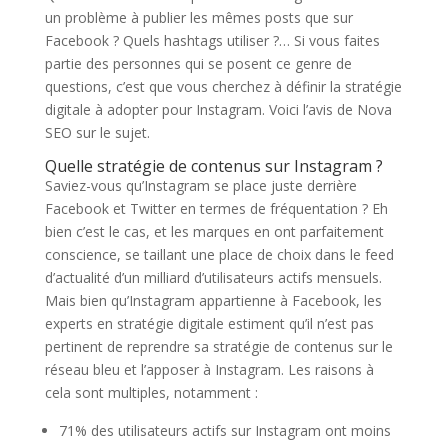
un problème à publier les mêmes posts que sur
Facebook ? Quels hashtags utiliser ?… Si vous faites
partie des personnes qui se posent ce genre de
questions, c’est que vous cherchez à définir la stratégie
digitale à adopter pour Instagram. Voici l’avis de Nova
SEO sur le sujet.
Quelle stratégie de contenus sur Instagram ?
Saviez-vous qu’Instagram se place juste derrière
Facebook et Twitter en termes de fréquentation ? Eh
bien c’est le cas, et les marques en ont parfaitement
conscience, se taillant une place de choix dans le feed
d’actualité d’un milliard d’utilisateurs actifs mensuels.
Mais bien qu’Instagram appartienne à Facebook, les
experts en stratégie digitale estiment qu’il n’est pas
pertinent de reprendre sa stratégie de contenus sur le
réseau bleu et l’apposer à Instagram. Les raisons à
cela sont multiples, notamment :
71% des utilisateurs actifs sur Instagram ont moins