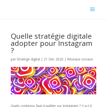
Quelle stratégie digitale
adopter pour Instagram
?
par
Stratège digital
|
21 Déc 2020
|
Réseaux sociaux
Quels contenus faut-il publier sur Instagram ? Y-a-t-il