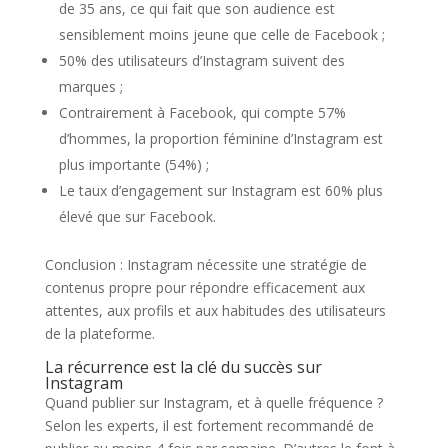
de 35 ans, ce qui fait que son audience est
sensiblement moins jeune que celle de Facebook ;
50% des utilisateurs d’Instagram suivent des
marques ;
Contrairement à Facebook, qui compte 57%
d’hommes, la proportion féminine d’Instagram est
plus importante (54%) ;
Le taux d’engagement sur Instagram est 60% plus
élevé que sur Facebook.
Conclusion : Instagram nécessite une stratégie de
contenus propre pour répondre efficacement aux
attentes, aux profils et aux habitudes des utilisateurs
de la plateforme.
La récurrence est la clé du succès sur
Instagram
Quand publier sur Instagram, et à quelle fréquence ?
Selon les experts, il est fortement recommandé de