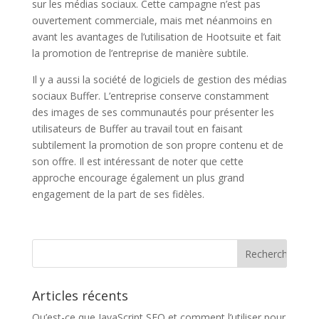
sur les médias sociaux. Cette campagne n’est pas
ouvertement commerciale, mais met néanmoins en
avant les avantages de l’utilisation de Hootsuite et fait
la promotion de l’entreprise de manière subtile.
Il y a aussi la société de logiciels de gestion des médias
sociaux Buffer. L’entreprise conserve constamment
des images de ses communautés pour présenter les
utilisateurs de Buffer au travail tout en faisant
subtilement la promotion de son propre contenu et de
son offre. Il est intéressant de noter que cette
approche encourage également un plus grand
engagement de la part de ses fidèles.
Articles récents
Qu’est-ce que JavaScript SEO et comment l’utiliser pour