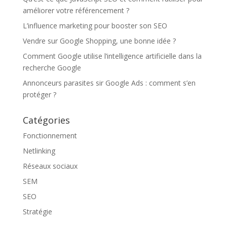
améliorer votre référencement ?
L’influence marketing pour booster son SEO
Vendre sur Google Shopping, une bonne idée ?
Comment Google utilise l’intelligence artificielle dans la
recherche Google
Annonceurs parasites sir Google Ads : comment s’en
protéger ?
Catégories
Fonctionnement
Netlinking
Réseaux sociaux
SEM
SEO
Stratégie