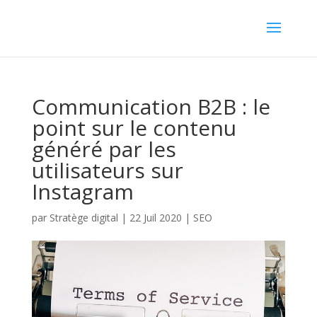
Communication B2B : le
point sur le contenu
généré par les
utilisateurs sur
Instagram
par
Stratège digital
|
22 Juil 2020
|
SEO