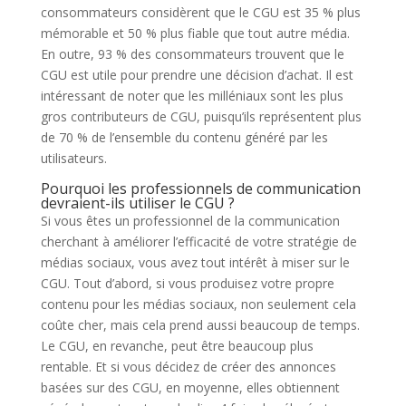
consommateurs considèrent que le CGU est 35 % plus
mémorable et 50 % plus fiable que tout autre média.
En outre, 93 % des consommateurs trouvent que le
CGU est utile pour prendre une décision d’achat. Il est
intéressant de noter que les milléniaux sont les plus
gros contributeurs de CGU, puisqu’ils représentent plus
de 70 % de l’ensemble du contenu généré par les
utilisateurs.
Pourquoi les professionnels de communication
devraient-ils utiliser le CGU ?
Si vous êtes un professionnel de la communication
cherchant à améliorer l’efficacité de votre stratégie de
médias sociaux, vous avez tout intérêt à miser sur le
CGU. Tout d’abord, si vous produisez votre propre
contenu pour les médias sociaux, non seulement cela
coûte cher, mais cela prend aussi beaucoup de temps.
Le CGU, en revanche, peut être beaucoup plus
rentable. Et si vous décidez de créer des annonces
basées sur des CGU, en moyenne, elles obtiennent