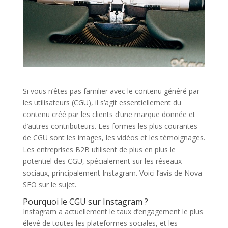
Si vous n’êtes pas familier avec le contenu généré par
les utilisateurs (CGU), il s’agit essentiellement du
contenu créé par les clients d’une marque donnée et
d’autres contributeurs. Les formes les plus courantes
de CGU sont les images, les vidéos et les témoignages.
Les entreprises B2B utilisent de plus en plus le
potentiel des CGU, spécialement sur les réseaux
sociaux, principalement Instagram. Voici l’avis de Nova
SEO sur le sujet.
Pourquoi le CGU sur Instagram ?
Instagram a actuellement le taux d’engagement le plus
élevé de toutes les plateformes sociales, et les